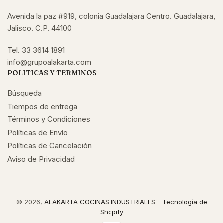
Avenida la paz #919, colonia Guadalajara Centro. Guadalajara,
Jalisco. C.P. 44100
Tel. 33 3614 1891
info@grupoalakarta.com
POLITICAS Y TERMINOS
Búsqueda
Tiempos de entrega
Términos y Condiciones
Políticas de Envío
Políticas de Cancelación
Aviso de Privacidad
© 2026,
ALAKARTA COCINAS INDUSTRIALES
-
Tecnología de
Shopify
Modalidades