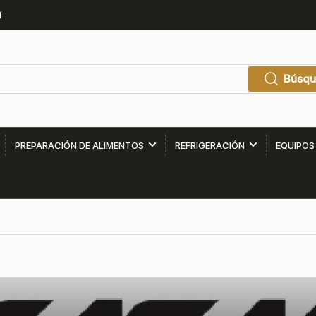
1
Búsqu
PREPARACIÓN DE ALIMENTOS
REFRIGERACIÓN
EQUIPOS