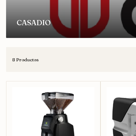
CASADIO
8 Productos