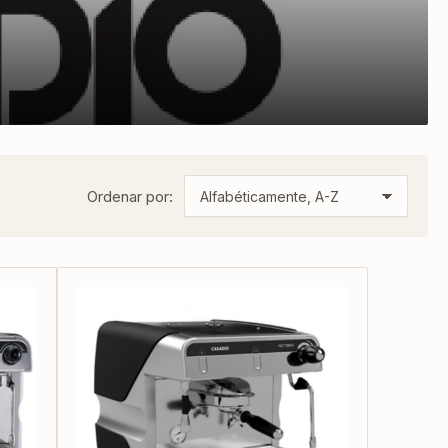
Ordenar por: