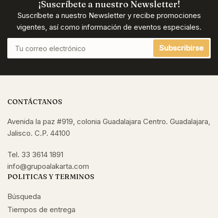
¡Suscríbete a nuestro Newsletter!
Suscríbete a nuestro Newsletter y recibe promociones
vigentes, así como información de eventos especiales.
Tu
Subscribirse
correo
electrónico
CONTÁCTANOS
Avenida la paz #919, colonia Guadalajara Centro. Guadalajara,
Jalisco. C.P. 44100
Tel. 33 3614 1891
info@grupoalakarta.com
POLITICAS Y TERMINOS
Búsqueda
Tiempos de entrega