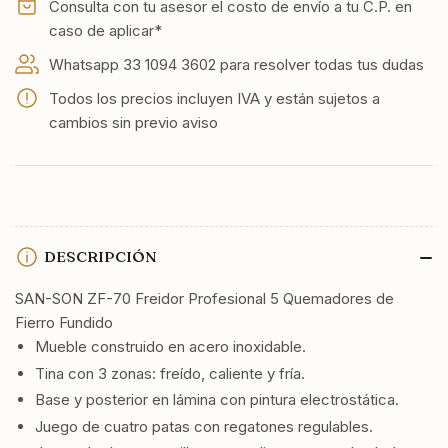
Fundido
Fundido
Consulta con tu asesor el costo de envío a tu C.P. en
caso de aplicar*
Whatsapp 33 1094 3602 para resolver todas tus dudas
Todos los precios incluyen IVA y están sujetos a
cambios sin previo aviso
DESCRIPCIÓN
SAN-SON ZF-70 Freidor Profesional 5 Quemadores de
Fierro Fundido
Mueble construido en acero inoxidable.
Tina con 3 zonas: freído, caliente y fría.
Base y posterior en lámina con pintura electrostática.
Juego de cuatro patas con regatones regulables.