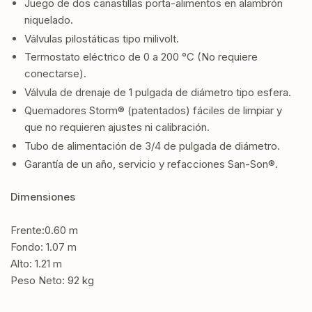
Juego de dos canastillas porta-alimentos en alambrón
niquelado.
Válvulas pilostáticas tipo milivolt.
Termostato eléctrico de 0 a 200 °C (No requiere
conectarse).
Válvula de drenaje de 1 pulgada de diámetro tipo esfera.
Quemadores Storm® (patentados) fáciles de limpiar y
que no requieren ajustes ni calibración.
Tubo de alimentación de 3/4 de pulgada de diámetro.
Garantía de un año, servicio y refacciones San-Son®.
Dimensiones
Frente:0.60 m
Fondo: 1.07 m
Alto: 1.21 m
Peso Neto: 92 kg