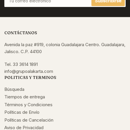
Subscribirse
correo
electrónico
CONTÁCTANOS
Avenida la paz #919, colonia Guadalajara Centro. Guadalajara,
Jalisco. C.P. 44100
Tel. 33 3614 1891
info@grupoalakarta.com
POLITICAS Y TERMINOS
Búsqueda
Tiempos de entrega
Términos y Condiciones
Políticas de Envío
Políticas de Cancelación
Aviso de Privacidad