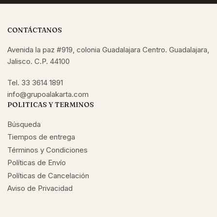
CONTÁCTANOS
Avenida la paz #919, colonia Guadalajara Centro. Guadalajara,
Jalisco. C.P. 44100
Tel. 33 3614 1891
info@grupoalakarta.com
POLITICAS Y TERMINOS
Búsqueda
Tiempos de entrega
Términos y Condiciones
Políticas de Envío
Políticas de Cancelación
Aviso de Privacidad