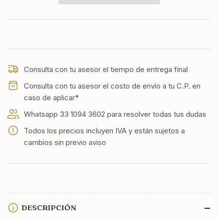
de
de
grasa
grasa
integrado
integrado
Consulta con tu asesor el tiempo de entrega final
Consulta con tu asesor el costo de envío a tu C.P. en
caso de aplicar*
Whatsapp 33 1094 3602 para resolver todas tus dudas
Todos los precios incluyen IVA y están sujetos a
cambios sin previo aviso
DESCRIPCIÓN