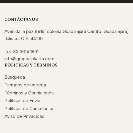
CONTÁCTANOS
Avenida la paz #919, colonia Guadalajara Centro. Guadalajara,
Jalisco. C.P. 44100
Tel. 33 3614 1891
info@grupoalakarta.com
POLITICAS Y TERMINOS
Búsqueda
Tiempos de entrega
Términos y Condiciones
Políticas de Envío
Políticas de Cancelación
Aviso de Privacidad