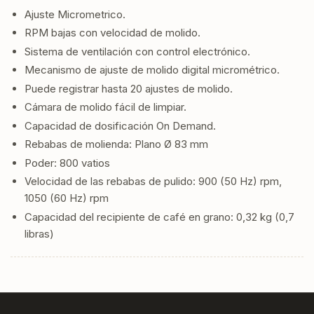
Ajuste Micrometrico.
RPM bajas con velocidad de molido.
Sistema de ventilación con control electrónico.
Mecanismo de ajuste de molido digital micrométrico.
Puede registrar hasta 20 ajustes de molido.
Cámara de molido fácil de limpiar.
Capacidad de dosificación On Demand.
Rebabas de molienda: Plano Ø 83 mm
Poder: 800 vatios
Velocidad de las rebabas de pulido: 900 (50 Hz) rpm,
1050 (60 Hz) rpm
Capacidad del recipiente de café en grano: 0,32 kg (0,7
libras)