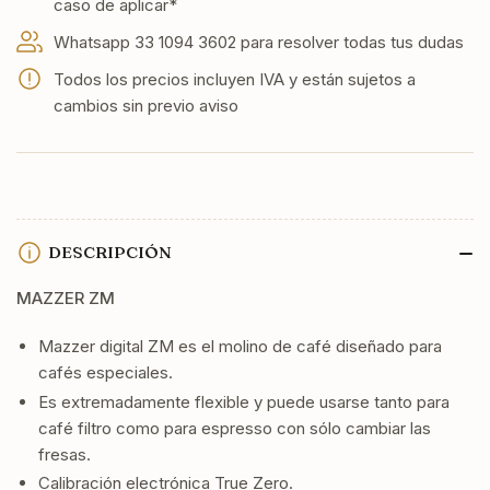
caso de aplicar*
Whatsapp 33 1094 3602 para resolver todas tus dudas
Todos los precios incluyen IVA y están sujetos a
cambios sin previo aviso
DESCRIPCIÓN
MAZZER ZM
Mazzer digital ZM es el molino de café diseñado para
cafés especiales.
Es extremadamente flexible y puede usarse tanto para
café filtro como para espresso con sólo cambiar las
fresas.
Calibración electrónica True Zero.