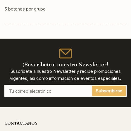
5 botones por grupo
¡Suscríbete a nuestro Newsletter!
Suscríbete a nuestro Newsletter y recibe promociones
vigentes, así como información de eventos especiales.
Tu
Subscribirse
correo
electrónico
CONTÁCTANOS