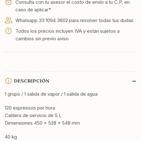
110V
110V
Consulta con tu asesor el costo de envío a tu C.P. en
caso de aplicar*
Whatsapp 33 1094 3602 para resolver todas tus dudas
Todos los precios incluyen IVA y están sujetos a
cambios sin previo aviso
DESCRIPCIÓN
1 grupo / 1 salida de vapor / 1 salida de agua
120 espressos por hora
Caldera de servicio de 5 L
Dimensiones 450 x 528 x 548 mm
40 kg