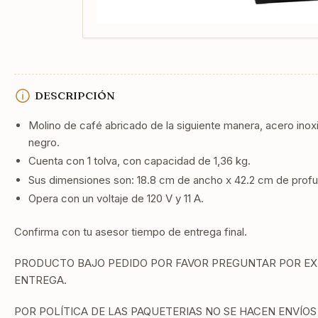
DESCRIPCIÓN
Molino de café abricado de la siguiente manera, acero ino
negro.
Cuenta con 1 tolva, con capacidad de 1,36 kg.
Sus dimensiones son: 18.8 cm de ancho x 42.2 cm de profun
Opera con un voltaje de 120 V y 11 A.
Confirma con tu asesor tiempo de entrega final.
PRODUCTO BAJO PEDIDO POR FAVOR PREGUNTAR POR EXI
ENTREGA.
POR POLÍTICA DE LAS PAQUETERIAS NO SE HACEN ENVÍOS