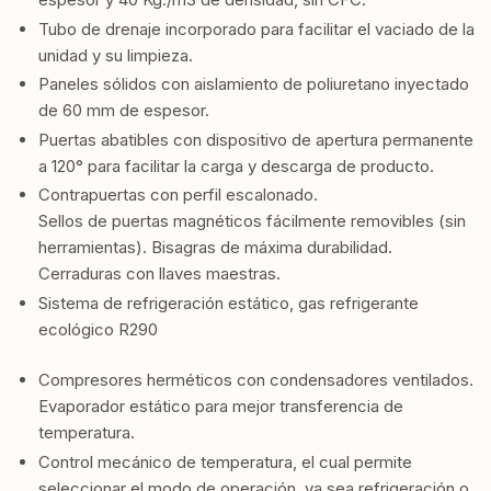
Tubo de drenaje incorporado para facilitar el vaciado de la
unidad y su limpieza.
Paneles sólidos con aislamiento de poliuretano inyectado
de 60 mm de espesor.
Puertas abatibles con dispositivo de apertura permanente
a 120° para facilitar la carga y descarga de producto.
Contrapuertas con perfil escalonado.
Sellos de puertas magnéticos fácilmente removibles (sin
herramientas). Bisagras de máxima durabilidad.
Cerraduras con llaves maestras.
Sistema de refrigeración estático, gas refrigerante
ecológico R290
Compresores herméticos con condensadores ventilados.
Evaporador estático para mejor transferencia de
temperatura.
Control mecánico de temperatura, el cual permite
seleccionar el modo de operación, ya sea refrigeración o