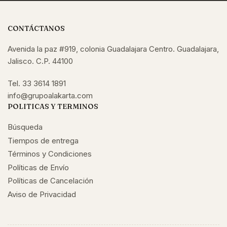
CONTÁCTANOS
Avenida la paz #919, colonia Guadalajara Centro. Guadalajara,
Jalisco. C.P. 44100
Tel. 33 3614 1891
info@grupoalakarta.com
POLITICAS Y TERMINOS
Búsqueda
Tiempos de entrega
Términos y Condiciones
Políticas de Envío
Políticas de Cancelación
Aviso de Privacidad