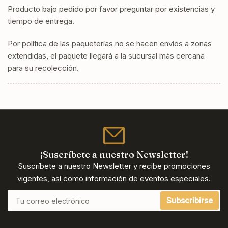
Producto bajo pedido por favor preguntar por existencias y
tiempo de entrega.
Por política de las paqueterías no se hacen envíos a zonas
extendidas, el paquete llegará a la sucursal más cercana
para su recolección.
¡Suscríbete a nuestro Newsletter!
Suscríbete a nuestro Newsletter y recibe promociones
vigentes, así como información de eventos especiales.
Tu
Subscribirse
correo
electrónico