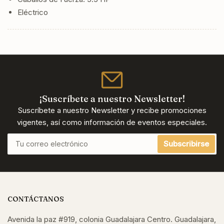
Eléctrico
¡Suscríbete a nuestro Newsletter!
Suscríbete a nuestro Newsletter y recibe promociones
vigentes, así como información de eventos especiales.
Tu
Subscribirse
correo
electrónico
CONTÁCTANOS
Avenida la paz #919, colonia Guadalajara Centro. Guadalajara,