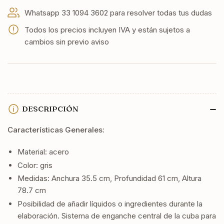
Whatsapp 33 1094 3602 para resolver todas tus dudas
Todos los precios incluyen IVA y están sujetos a
cambios sin previo aviso
DESCRIPCIÓN
Características Generales:
Material: acero
Color: gris
Medidas: Anchura 35.5 cm, Profundidad 61 cm, Altura
78.7 cm
Posibilidad de añadir líquidos o ingredientes durante la
elaboración. Sistema de enganche central de la cuba para