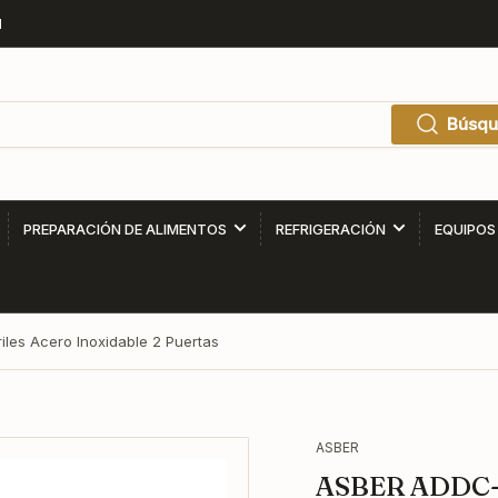
1
Búsqu
PREPARACIÓN DE ALIMENTOS
REFRIGERACIÓN
EQUIPOS
les Acero Inoxidable 2 Puertas
ASBER
ASBER ADDC-6