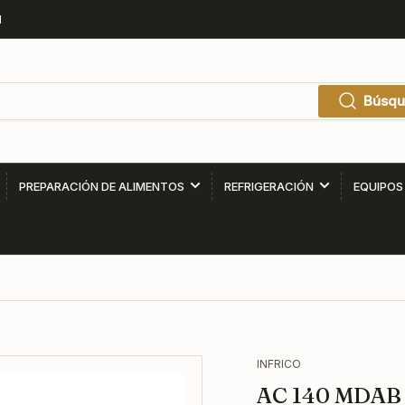
1
Búsqu
PREPARACIÓN DE ALIMENTOS
REFRIGERACIÓN
EQUIPOS
INFRICO
AC 140 MDAB 